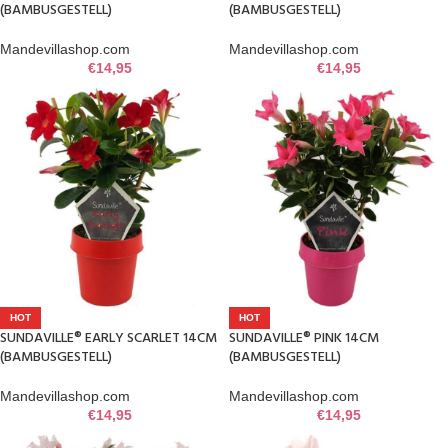
(BAMBUSGESTELL)
(BAMBUSGESTELL)
Mandevillashop.com
Mandevillashop.com
€
14,95
€
14,95
HOT
HOT
SUNDAVILLE® EARLY SCARLET 14CM
SUNDAVILLE® PINK 14CM
(BAMBUSGESTELL)
(BAMBUSGESTELL)
Mandevillashop.com
Mandevillashop.com
€
14,95
€
14,95