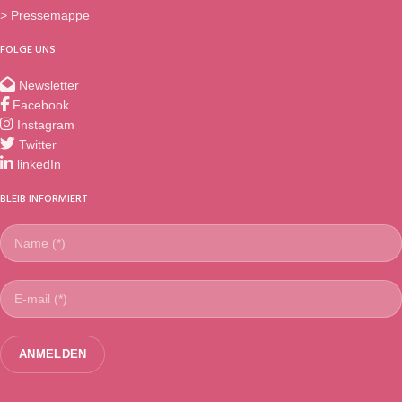
> Pressemappe
FOLGE UNS
Newsletter
Facebook
Instagram
Twitter
linkedIn
BLEIB INFORMIERT