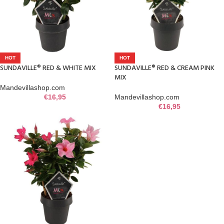
HOT
HOT
SUNDAVILLE® RED & WHITE MIX
SUNDAVILLE® RED & CREAM PINK
MIX
Mandevillashop.com
€
16,95
Mandevillashop.com
€
16,95