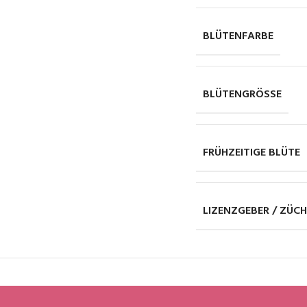
BLÜTENFARBE
BLÜTENGRÖSSE
FRÜHZEITIGE BLÜTE
LIZENZGEBER / ZÜC