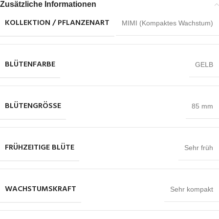
Zusätzliche Informationen
KOLLEKTION / PFLANZENART
MIMI (Kompaktes Wachstum)
BLÜTENFARBE
GELB
BLÜTENGRÖSSE
85 mm
FRÜHZEITIGE BLÜTE
Sehr früh
WACHSTUMSKRAFT
Sehr kompakt