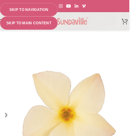
SKIP TO NAVIGATION
MENU
SKIP TO MAIN CONTENT