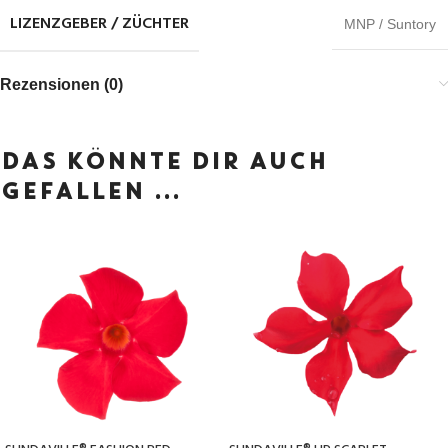
LIZENZGEBER / ZÜCHTER
MNP / Suntory
Rezensionen (0)
DAS KÖNNTE DIR AUCH
GEFALLEN …