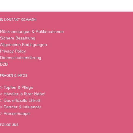
IN KONTAKT KOMMEN
Rücksendungen & Reklamationen
Sichere Bezahlung
Allgemeine Bedingungen
Privacy Policy
Datenschutzerklärung
B2B
FRAGEN & INFOS
> Topfen & Pflege
> Händler in Ihrer Nähe!
> Das offizielle Etikett
> Partner & Influencer
> Pressemappe
FOLGE UNS