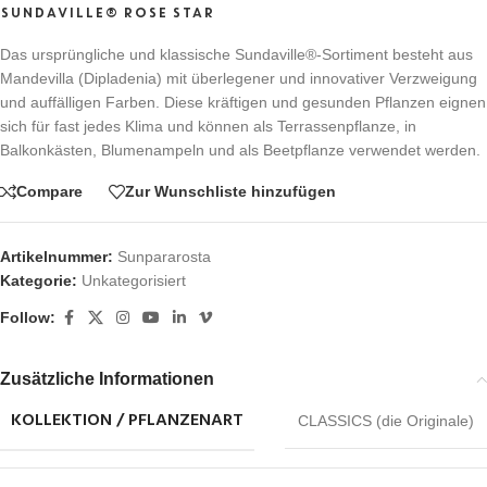
SUNDAVILLE® ROSE STAR
Das ursprüngliche und klassische Sundaville®-Sortiment besteht aus
Mandevilla (Dipladenia) mit überlegener und innovativer Verzweigung
und auffälligen Farben. Diese kräftigen und gesunden Pflanzen eignen
sich für fast jedes Klima und können als Terrassenpflanze, in
Balkonkästen, Blumenampeln und als Beetpflanze verwendet werden.
Compare
Zur Wunschliste hinzufügen
Artikelnummer:
Sunpararosta
Kategorie:
Unkategorisiert
Follow:
Zusätzliche Informationen
KOLLEKTION / PFLANZENART
CLASSICS (die Originale)