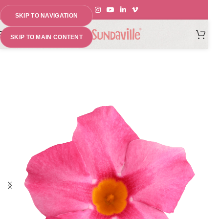
SKIP TO NAVIGATION
MENU
SKIP TO MAIN CONTENT