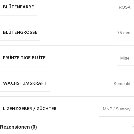
BLÜTENFARBE
ROSA
BLÜTENGRÖSSE
75 mm
FRÜHZEITIGE BLÜTE
Mittel
WACHSTUMSKRAFT
Kompakt
LIZENZGEBER / ZÜCHTER
MNP / Suntory
Rezensionen (0)