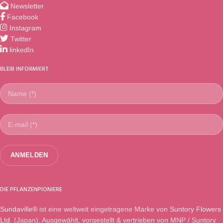
Newsletter
Facebook
Instagram
Twitter
linkedIn
BLEIB INFORMIERT
DIE PFLANZENPIONIERE
Sundaville®
ist eine weltweit eingetragene Marke von
Suntory Flowers
Ltd.
(Japan). Ausgewählt, vorgestellt & vertrieben von MNP / Suntory