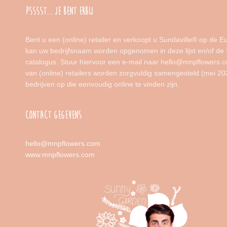
PSSSST... JE BENT ERBIJ
Bent u een (online) retailer en verkoopt u Sundaville® op de 
kan uw bedrijfsnaam worden opgenomen in deze lijst en/of de 
catalogus. Stuur hiervoor een e-mail naar hello@mnpflowers.co
van (online) retailers worden zorgvuldig samengesteld (mei 20
bedrijven op die eenvoudig online te vinden zijn.
CONTACT GEGEVENS
hello@mnpflowers.com
www.mnpflowers.com