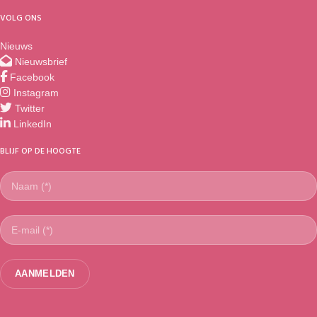
VOLG ONS
Nieuws
Nieuwsbrief
Facebook
Instagram
Twitter
LinkedIn
BLIJF OP DE HOOGTE