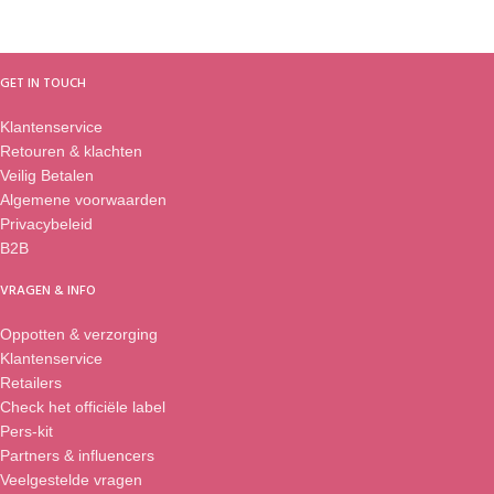
GET IN TOUCH
Klantenservice
Retouren & klachten
Veilig Betalen
Algemene voorwaarden
Privacybeleid
B2B
VRAGEN & INFO
Oppotten & verzorging
Klantenservice
Retailers
Check het officiële label
Pers-kit
Partners & influencers
Veelgestelde vragen