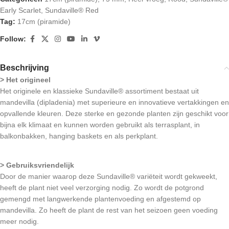
Early Scarlet
,
Sundaville® Red
Tag:
17cm (piramide)
Follow:
Beschrijving
> Het origineel
Het originele en klassieke Sundaville® assortiment bestaat uit
mandevilla (dipladenia) met superieure en innovatieve vertakkingen en
opvallende kleuren. Deze sterke en gezonde planten zijn geschikt voor
bijna elk klimaat en kunnen worden gebruikt als terrasplant, in
balkonbakken, hanging baskets en als perkplant.
> Gebruiksvriendelijk
Door de manier waarop deze Sundaville® variëteit wordt gekweekt,
heeft de plant niet veel verzorging nodig. Zo wordt de potgrond
gemengd met langwerkende plantenvoeding en afgestemd op
mandevilla. Zo heeft de plant de rest van het seizoen geen voeding
meer nodig.