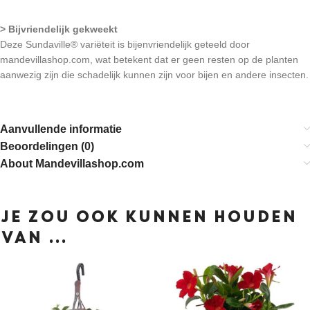
> Bijvriendelijk gekweekt
Deze Sundaville® variëteit is bijenvriendelijk geteeld door
mandevillashop.com, wat betekent dat er geen resten op de planten
aanwezig zijn die schadelijk kunnen zijn voor bijen en andere insecten.
Aanvullende informatie
Beoordelingen (0)
About Mandevillashop.com
JE ZOU OOK KUNNEN HOUDEN
VAN …