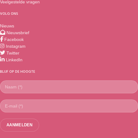
Veelgestelde vragen
VOLG ONS
Nieuws
Nieuwsbrief
Facebook
Instagram
Twitter
LinkedIn
BLIJF OP DE HOOGTE