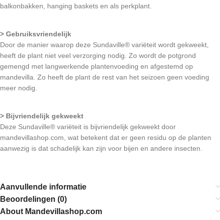
balkonbakken, hanging baskets en als perkplant.
> Gebruiksvriendelijk
Door de manier waarop deze Sundaville® variëteit wordt gekweekt,
heeft de plant niet veel verzorging nodig. Zo wordt de potgrond
gemengd met langwerkende plantenvoeding en afgestemd op
mandevilla. Zo heeft de plant de rest van het seizoen geen voeding
meer nodig.
> Bijvriendelijk gekweekt
Deze Sundaville® variëteit is bijvriendelijk gekweekt door
mandevillashop.com, wat betekent dat er geen residu op de planten
aanwezig is dat schadelijk kan zijn voor bijen en andere insecten.
Aanvullende informatie
Beoordelingen (0)
About Mandevillashop.com