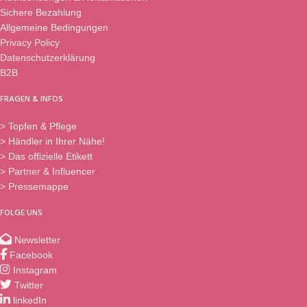
Sichere Bezahlung
Allgemeine Bedingungen
Privacy Policy
Datenschutzerklärung
B2B
FRAGEN & INFOS
> Topfen & Pflege
> Händler in Ihrer Nähe!
> Das offizielle Etikett
> Partner & Influencer
> Pressemappe
FOLGE UNS
Newsletter
Facebook
Instagram
Twitter
linkedIn