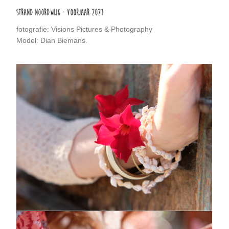
STRAND NOORDWIJK - VOORJAAR 2021
fotografie: Visions Pictures & Photography
Model: Dian Biemans.