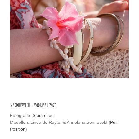
WADDINXVEEN - VOORJAAR 2021
Fotografie:
Studio Lee
Modellen: Linda de Ruyter & Annelene Sonneveld (
Pull
Position
)