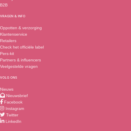
B2B
VRAGEN & INFO
Oppotten & verzorging
Klantenservice
Retailers
Check het officiële label
Pers-kit
Partners & influencers
Veelgestelde vragen
VOLG ONS
Nieuws
Nieuwsbrief
Facebook
Instagram
Twitter
LinkedIn