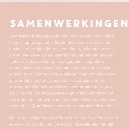
SAMENWERKINGEN
Sundaville® brengt je geluk! We verspreiden onze vrolijke
boodschap graag aan iedereen die op zoek is naar een
beetje ‘zon’ in zijn of haar leven. Maar dat kunnen we niet
alleen. We werken graag samen met partners en andere
merken, zodat we samen onze gemeenschappelijke
communicatieboodschap kunnen versterken. Misschien
kunnen onze Sundaville’s® schitteren in een fotoshoot van
jouw product, ben je op zoek naar decoratie voor een
showroom of kunnen we elkaars merk promoten via onze
social media. De mogelijkheden zijn eindeloos! Wil je met
ons praten en van gedachten wisselen? Neem dan contact
op met hello@mnpflowers.com en we spreken elkaar snel!
Heb je veel volgers en bereik op social media, of heb je een
leuke blog? Dan kunnen we elkaar misschien een handje