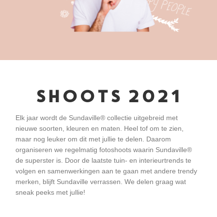
SHOOTS 2021
Elk jaar wordt de Sundaville® collectie uitgebreid met
nieuwe soorten, kleuren en maten. Heel tof om te zien,
maar nog leuker om dit met jullie te delen. Daarom
organiseren we regelmatig fotoshoots waarin Sundaville®
de superster is. Door de laatste tuin- en interieurtrends te
volgen en samenwerkingen aan te gaan met andere trendy
merken, blijft Sundaville verrassen. We delen graag wat
sneak peeks met jullie!