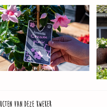
UCTEN VAN DEZE KWEKER